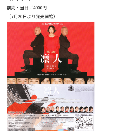
前売・当日／4900円
（7月20日より発売開始）