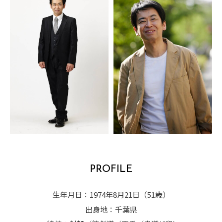
PROFILE
生年月日：1974年8月21日（51歳）
出身地：千葉県